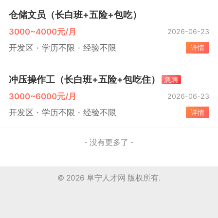
仓储文员（长白班+五险+包吃）
3000~4000元/月
2026-06-23
开发区
学历不限
经验不限
详情
冲压操作工（长白班+五险+包吃住）
急聘
3000~6000元/月
2026-06-23
开发区
学历不限
经验不限
详情
- 没有更多了 -
© 2026
阜宁人才网
版权所有.