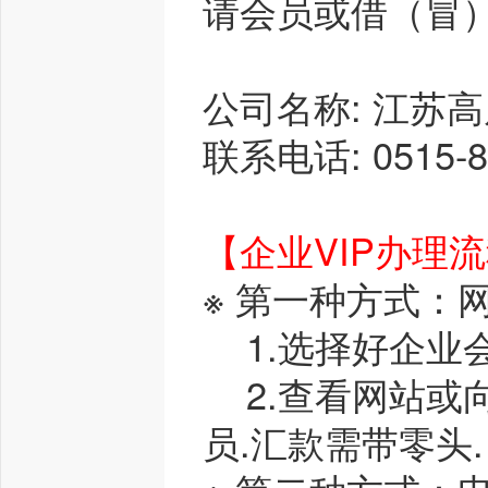
请会员或借（冒
公司名称: 江苏
联系电话: 0515-8
【企业VIP办理
※ 第一种方式：
1.选择好企业会
2.查看网站或
员.汇款需带零头.