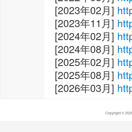
[2023年02月]
htt
[2023年11月]
htt
[2024年02月]
htt
[2024年08月]
htt
[2025年02月]
htt
[2025年08月]
htt
[2026年03月]
htt
Copyright © 20