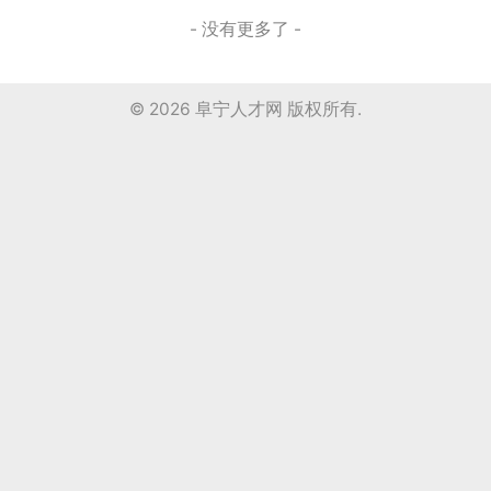
- 没有更多了 -
© 2026
阜宁人才网
版权所有.