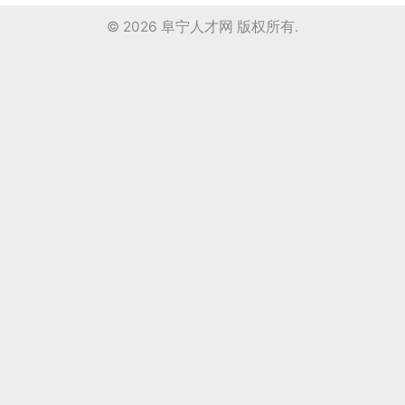
© 2026
阜宁人才网
版权所有.