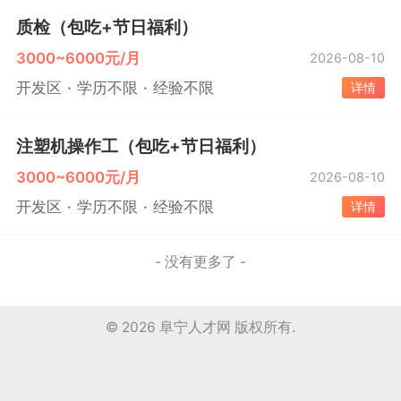
质检（包吃+节日福利）
3000~6000元/月
2026-08-10
开发区
学历不限
经验不限
详情
注塑机操作工（包吃+节日福利）
3000~6000元/月
2026-08-10
开发区
学历不限
经验不限
详情
- 没有更多了 -
© 2026
阜宁人才网
版权所有.