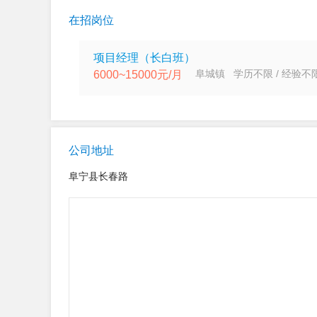
在招岗位
项目经理（长白班）
阜城镇 学历不限 / 经验不
6000~15000元/月
公司地址
阜宁县长春路