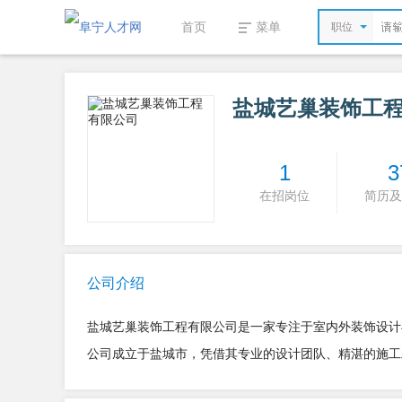
首页
菜单
职位
盐城艺巢装饰工
1
3
在招岗位
简历及
公司介绍
盐城艺巢装饰工程有限公司是一家专注于室内外装饰设计
公司成立于盐城市，凭借其专业的设计团队、精湛的施工