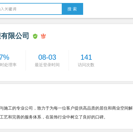
搜 索
程有限公司
7%
08-03
141
时处理率
最近登录时间
访问次数
与施工的专业公司，致力于为每一位客户提供高品质的居住和商业空间解
工艺和完善的服务体系，在装饰行业中树立了良好的口碑。