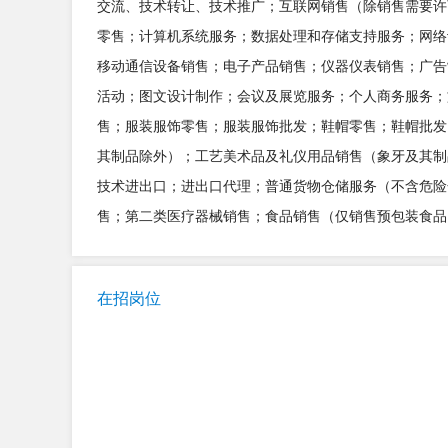
交流、技术转让、技术推广；互联网销售（除销售需要许
零售；计算机系统服务；数据处理和存储支持服务；网络
移动通信设备销售；电子产品销售；仪器仪表销售；广告
活动；图文设计制作；会议及展览服务；个人商务服务；
售；服装服饰零售；服装服饰批发；鞋帽零售；鞋帽批发
其制品除外）；工艺美术品及礼仪用品销售（象牙及其制
技术进出口；进出口代理；普通货物仓储服务（不含危险
售；第二类医疗器械销售；食品销售（仅销售预包装食品
在招岗位