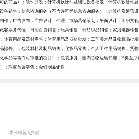
可的商品）；软件开发；计算机软硬件及辅助设备批发；计算机软硬件及
设备销售；信息咨询服务（不含许可类信息咨询服务）；计算机及通讯设
制作；广告发布；广告设计、代理；市场营销策划；平面设计；组织文化
旅客票务代理；日用百货销售；玩具销售；针纺织品销售；家用电器销售
；体育用品及器材零售；体育用品及器材批发；工艺美术品及收藏品批发
品除外）；包装材料及制品销售；化妆品零售；个人卫生用品销售；货物
化学品等需许可审批的项目）；包装服务；国内货物运输代理；**类医疗
）；珠宝首饰零售；金银制品销售
本公司暂无招聘