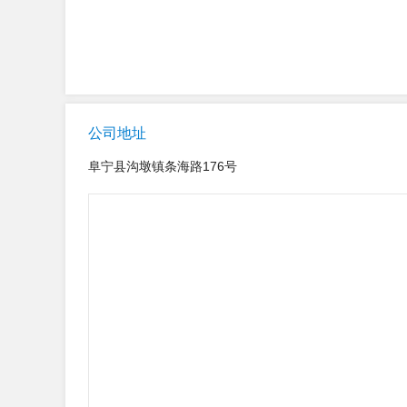
公司地址
阜宁县沟墩镇条海路176号