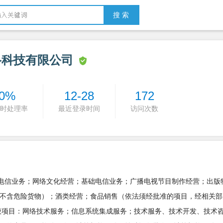
搜 索
络科技有限公司
0%
12-28
172
时处理率
最近登录时间
访问次数
值电信业务；网络文化经营；基础电信业务；广播电视节目制作经营；出版
不含危险货物）；酒类经营；食品销售（依法须经批准的项目，经相关部
般项目：网络技术服务；信息系统集成服务；技术服务、技术开发、技术