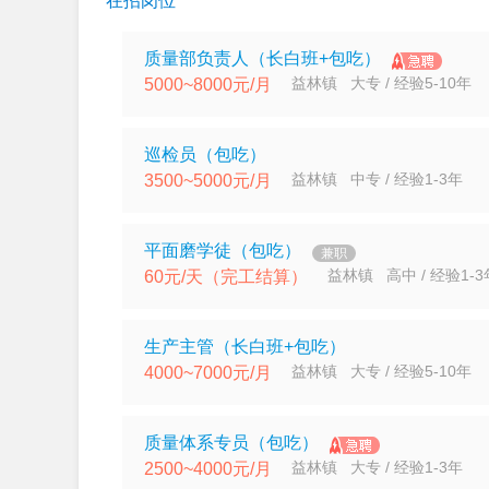
在招岗位
质量部负责人（长白班+包吃）
益林镇 大专 / 经验5-10年
5000~8000元/月
巡检员（包吃）
益林镇 中专 / 经验1-3年
3500~5000元/月
平面磨学徒（包吃）
兼职
益林镇 高中 / 经验1-3
60元/天（完工结算）
生产主管（长白班+包吃）
益林镇 大专 / 经验5-10年
4000~7000元/月
质量体系专员（包吃）
益林镇 大专 / 经验1-3年
2500~4000元/月