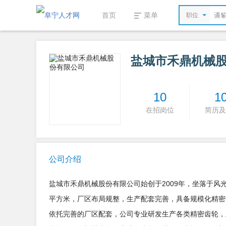
首页
菜单
职位
盐城市禾鼎机械
10
1
在招岗位
简历及
公司介绍
盐城市禾鼎机械股份有限公司始创于2009年，坐落于风光
平方米，厂区布局规整，生产配套完善，具备规模化精密
依托完善的厂区配套，公司专业研发生产各类精密齿轮，