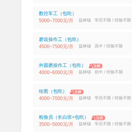
数控车工（包吃）
益林镇 学历不限 / 经验不限
5000~7000元/月
磨齿操作工（包吃）
益林镇 高中 / 经验不限
4500~7500元/月
外圆磨操作工（包吃）
益林镇 初中 / 经验不限
4000~6000元/月
绘图（包吃）
益林镇 学历不限 / 经验不限
4000~7000元/月
检验员（长白班+包吃）
益林镇 学历不限 / 经验不限
3500~5000元/月