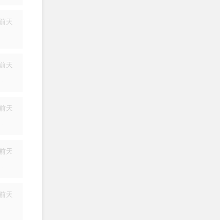
前天
简历
前天
简历
前天
简历
前天
简历
前天
简历