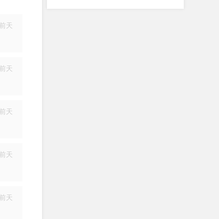
前天
简历
前天
简历
前天
简历
前天
简历
前天
简历