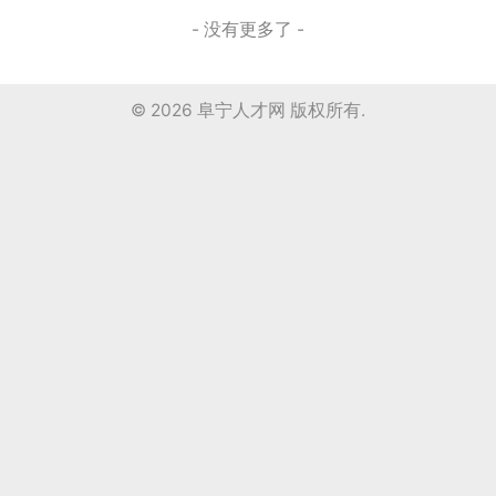
- 没有更多了 -
© 2026
阜宁人才网
版权所有.