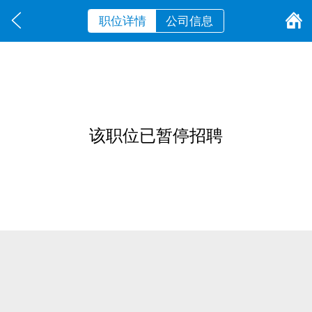
职位详情
公司信息
该职位已暂停招聘