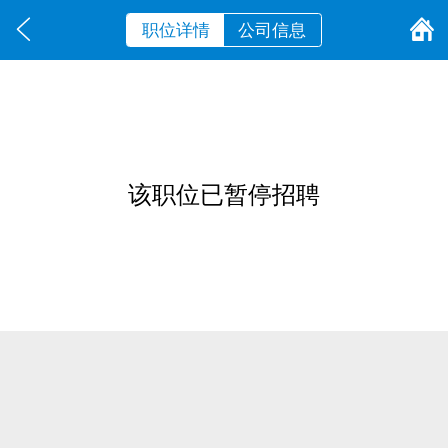
职位详情
公司信息
该职位已暂停招聘