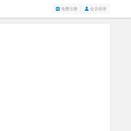
免费注册
会员登录