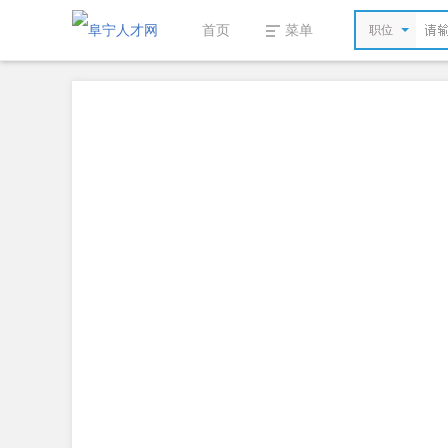
首页
菜单
职位