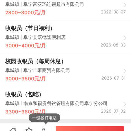
|
阜城镇
阜宁富沃玛连锁超市有限公司
2026-08-07
2800~3000元/月
收银员（节日福利）
|
阜城镇
阜宁县嘉德隆便利店
2026-08-03
3000~4000元/月
校园收银员（每周休息）
|
阜城镇
阜宁士豪商贸有限公司
2026-07-31
3000~3500元/月
收银员（包吃）
|
阜城镇
南京和福贵餐饮管理有限公司阜宁分公司
2026-07-02
3300~3600元/月
一键拨打电话