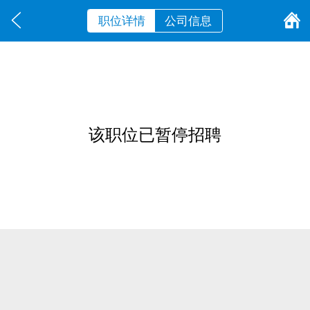
职位详情
公司信息
该职位已暂停招聘