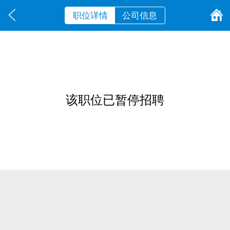
职位详情
公司信息
该职位已暂停招聘