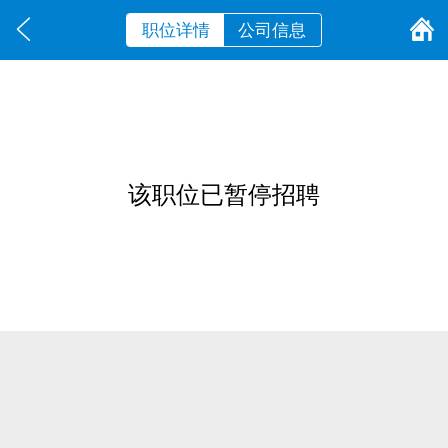
职位详情
公司信息
该职位已暂停招聘