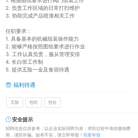
1. 根据图纸要求进行阀门组装工作
2. 负责工作区域的日常打扫维护
3. 协助完成产品喷漆相关工作
任职要求：
1. 具备基本的机械组装操作能力
2. 能够严格按照图纸要求进行作业
3. 工作认真负责，服从管理安排
4. 长白班工作制
5. 提供五险一金及食宿待遇
福利待遇
五险
包吃
包住
安全提示
招聘信息仅供参考，以企业实际招聘为准；求职过程中请勿缴纳费
用，谨防诈骗。如有不实，请立即举报！
我要举报