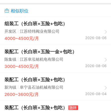
相似职位
组装工（长白班+五险+包吃）
|
开发区
江苏经纬阀业有限公司
2026-08-06
4000~4500元/月
装配工（长白班+五险一金+包吃）
|
陈集镇
江苏阜泓铭机电有限公司
2026-08-06
3000~4500元/月
装配工（长白班+五险+包吃）
|
新沟镇
阜宁县石油机械有限公司
2026-08-04
2600~3600元/月
装配工（长白班+五险+包吃）
急聘