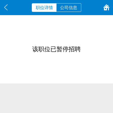
职位详情
公司信息
该职位已暂停招聘