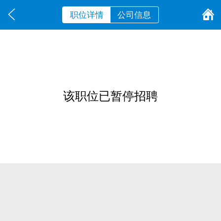
职位详情
公司信息
该职位已暂停招聘