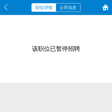
职位详情
公司信息
该职位已暂停招聘