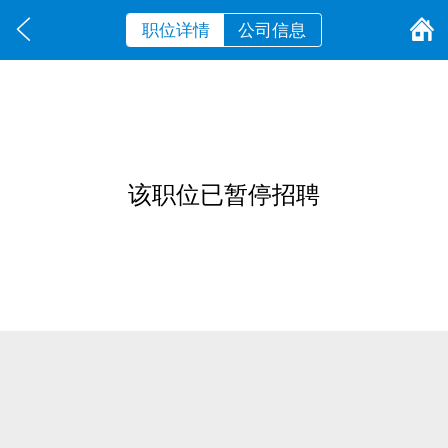
职位详情
公司信息
该职位已暂停招聘