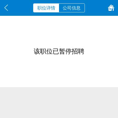
职位详情
公司信息
该职位已暂停招聘