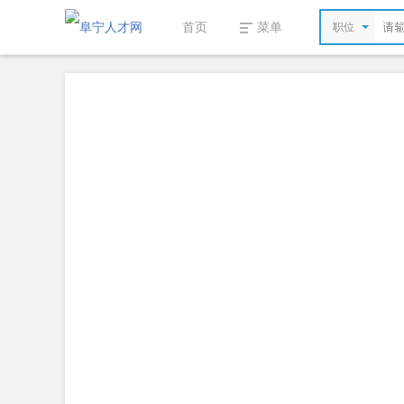
首页
菜单
职位