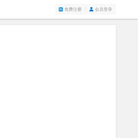
免费注册
会员登录