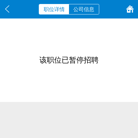
职位详情
公司信息
该职位已暂停招聘