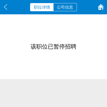
职位详情
公司信息
该职位已暂停招聘