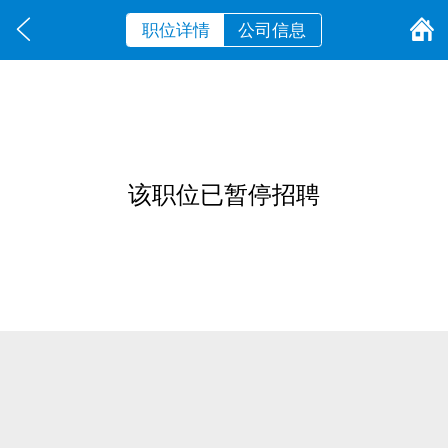
职位详情
公司信息
该职位已暂停招聘