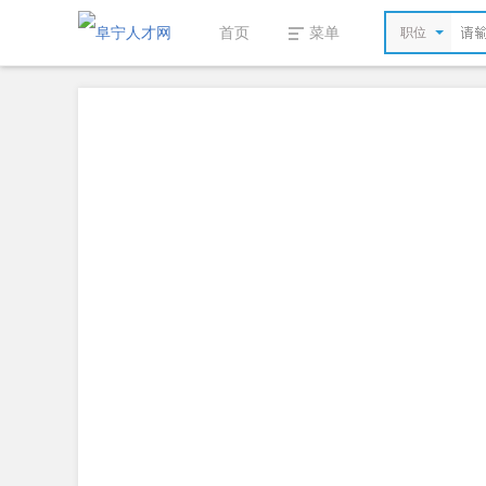
首页
菜单
职位