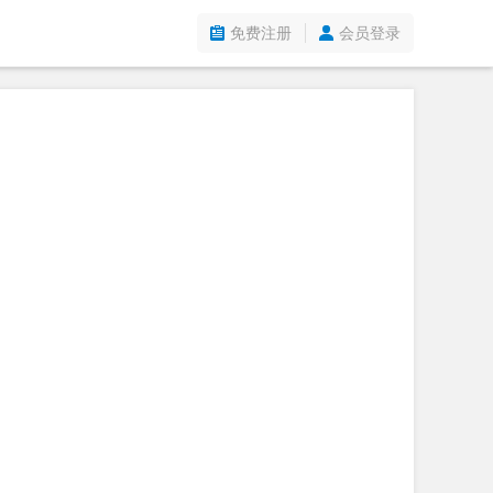
免费注册
会员登录