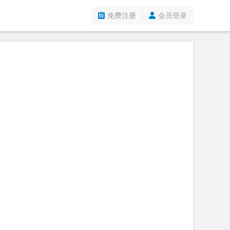
免费注册
会员登录