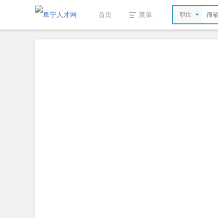
首页
菜单
职位