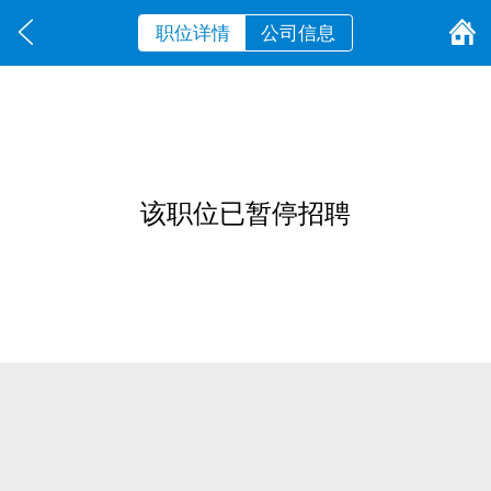
职位详情
公司信息
该职位已暂停招聘