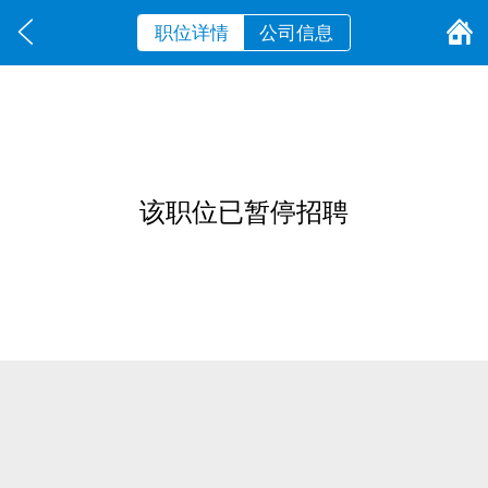
职位详情
公司信息
该职位已暂停招聘