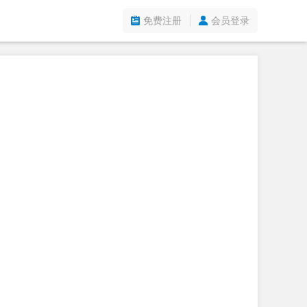
免费注册
会员登录