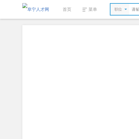
首页
菜单
职位