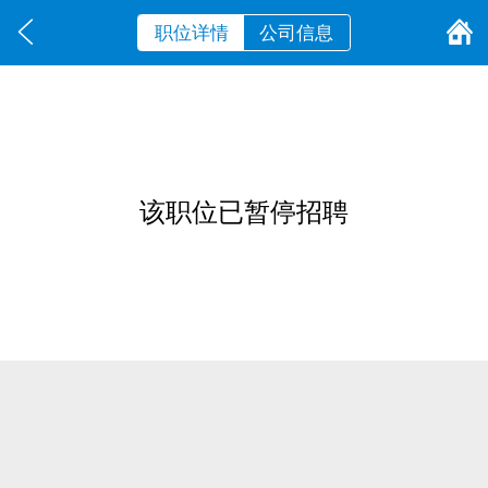
职位详情
公司信息
该职位已暂停招聘