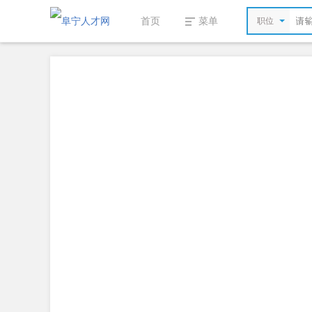
首页
菜单
职位