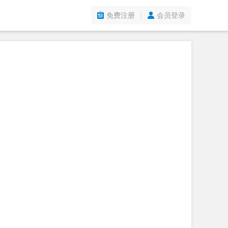
免费注册
会员登录