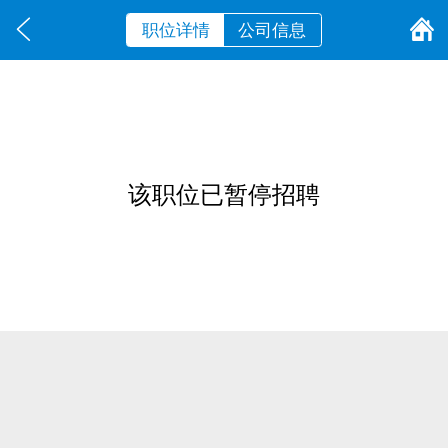
职位详情
公司信息
该职位已暂停招聘