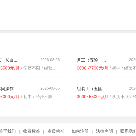
（长白...
2026-08-06
普工（五险一...
202
~5500元/月
/ 学历不限 / 经验不限
6600~7700元/月
/ 初中 / 经验
间操作...
2026-08-06
组装工（五险...
202
~6000元/月
/ 初中 / 经验不限
3000~5500元/月
/ 学历不限 / 经
关于我们
|
收费标准
|
资质荣誉
|
如何注册
|
法律声明
|
联系我