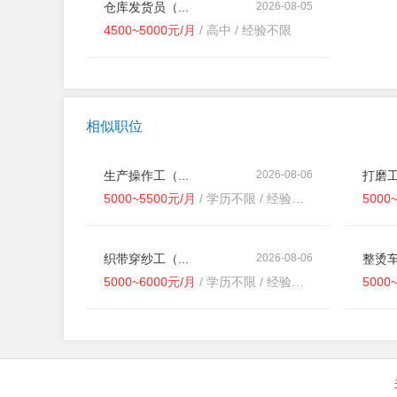
仓库发货员（...
2026-08-05
4500~5000元/月
/ 高中 / 经验不限
相似职位
生产操作工（...
2026-08-06
打磨工
5000~5500元/月
/ 学历不限 / 经验不限
5000
织带穿纱工（...
2026-08-06
整烫车
5000~6000元/月
/ 学历不限 / 经验不限
5000