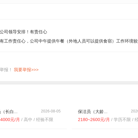
公司领导安排！有责任心
有工作责任心，公司中午提供午餐（外地人员可以提供食宿）工作环境较
即举报！
我要举报>>>
（长白...
2026-08-05
保洁员（大龄...
202
~4000元/月
/ 高中 / 经验不限
2180~2600元/月
/ 学历不限 / 经