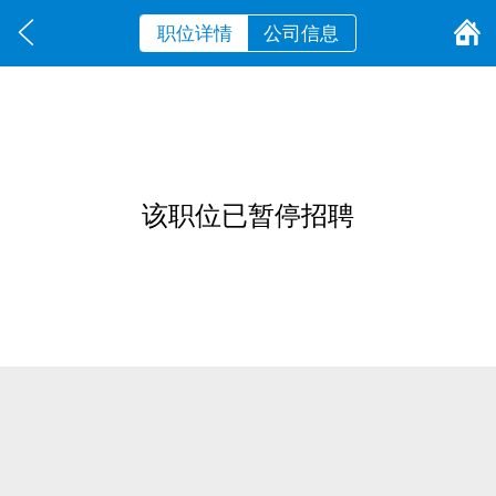
职位详情
公司信息
该职位已暂停招聘