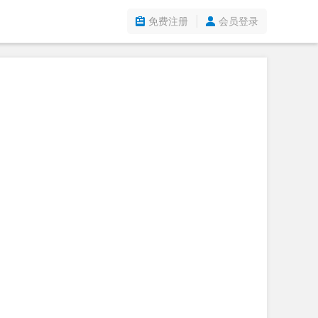
免费注册
会员登录