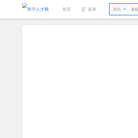
首页
菜单
职位