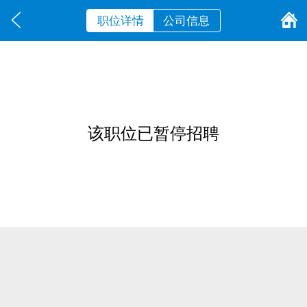
职位详情
公司信息
该职位已暂停招聘