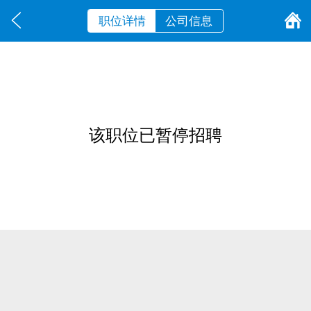
职位详情
公司信息
该职位已暂停招聘