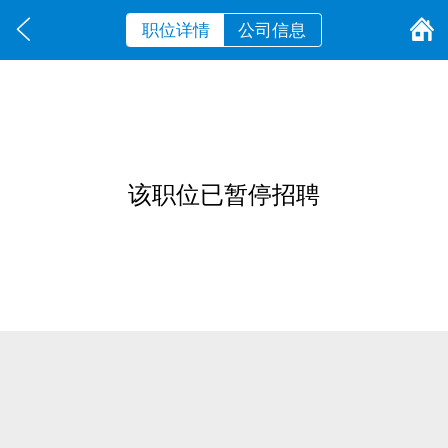
职位详情
公司信息
该职位已暂停招聘