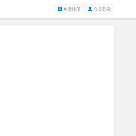
免费注册
会员登录