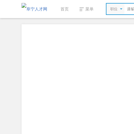
首页
菜单
职位