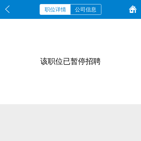
职位详情
公司信息
该职位已暂停招聘