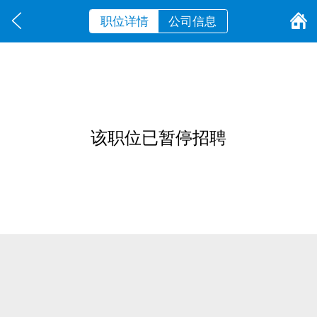
职位详情
公司信息
该职位已暂停招聘