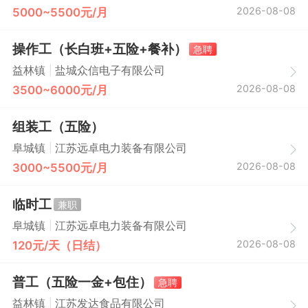
2026-08-08
5000~5500元/月
操作工（长白班+五险+餐补）
急聘
|
益林镇
盐城众信电子有限公司
2026-08-08
3500~6000元/月
组装工（五险）
|
阜城镇
江苏远卓电力装备有限公司
2026-08-08
3000~5500元/月
临时工
兼职
|
阜城镇
江苏远卓电力装备有限公司
2026-08-08
120元/天（日结）
普工（五险一金+包住）
急聘
|
益林镇
江苏发达食品有限公司