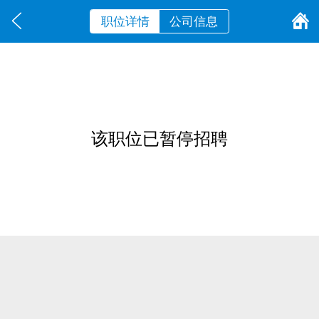
职位详情
公司信息
该职位已暂停招聘