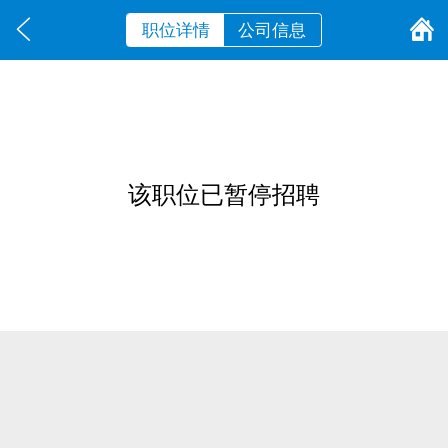
职位详情
公司信息
该职位已暂停招聘