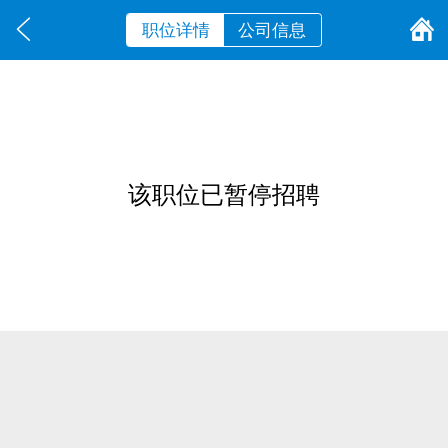
职位详情
公司信息
该职位已暂停招聘