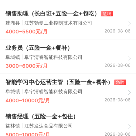
销售助理（长白班+五险一金+包吃）
急聘
|
建湖县
江苏勃曼工业控制技术有限公司
2026-08-06
4000~5500元/月
业务员（五险一金+餐补）
|
阜城镇
阜宁清睿智能科技有限公司
2026-08-06
3000~6000元/月
智能学习中心运营主管（五险一金+餐补）
急聘
|
阜城镇
阜宁清睿智能科技有限公司
2026-08-06
4000~10000元/月
销售经理（五险一金+包住）
|
益林镇
江苏发达食品有限公司
2026-08-06
5000~10000元/月