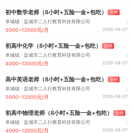
初中数学老师（8小时+五险一金+包吃）
急聘
|
阜城镇
盐城市二人行教育科技有限公司
2026-08-07
5000~12000元/月
初高中化学（8小时+五险一金+包吃）
急聘
|
阜城镇
盐城市二人行教育科技有限公司
2026-08-07
4000~12000元/月
高中英语老师（8小时+五险一金+包吃）
急聘
|
阜城镇
盐城市二人行教育科技有限公司
2026-08-07
5000~12000元/月
初高中物理老师（8小时+五险一金+包吃）
急聘
|
阜城镇
盐城市二人行教育科技有限公司
2026-08-07
4000~12000元/月