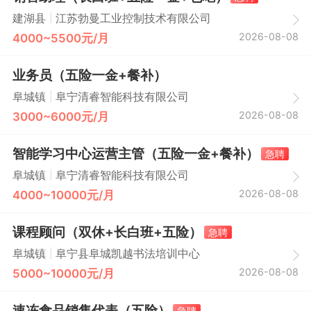
|
建湖县
江苏勃曼工业控制技术有限公司
2026-08-08
4000~5500元/月
业务员（五险一金+餐补）
|
阜城镇
阜宁清睿智能科技有限公司
2026-08-08
3000~6000元/月
智能学习中心运营主管（五险一金+餐补）
急聘
|
阜城镇
阜宁清睿智能科技有限公司
2026-08-08
4000~10000元/月
课程顾问（双休+长白班+五险）
急聘
|
阜城镇
阜宁县阜城凯越书法培训中心
2026-08-08
5000~10000元/月
速冻食品销售代表（五险）
急聘